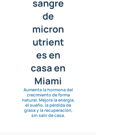
sangre
de
micron
utrient
es en
casa en
Miami
Aumenta la hormona del
crecimiento de forma
natural. Mejora la energía,
el sueño, la pérdida de
grasa y la recuperación,
sin salir de casa.