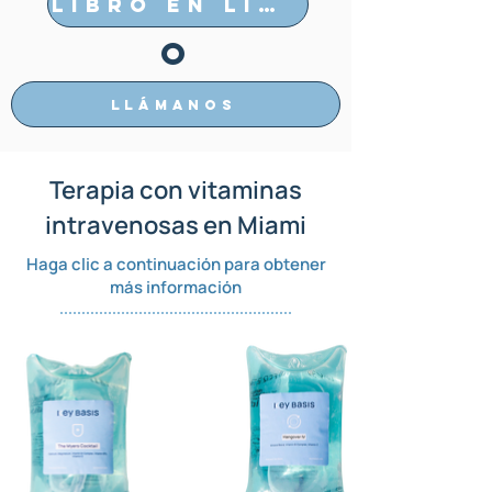
Libro en línea
O
Llámanos
Terapia con vitaminas
intravenosas en Miami
Haga clic a continuación para obtener
más información