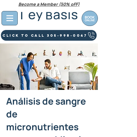
Become a Member (50% oFF)
Click To Call 305-998-0047
Análisis de sangre
de
micronutrientes