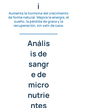
i
Aumenta la hormona del crecimiento
de forma natural. Mejora la energía, el
sueño, la pérdida de grasa y la
recuperación, sin salir de casa.
Anális
is de
sangr
e de
micro
nutrie
ntes