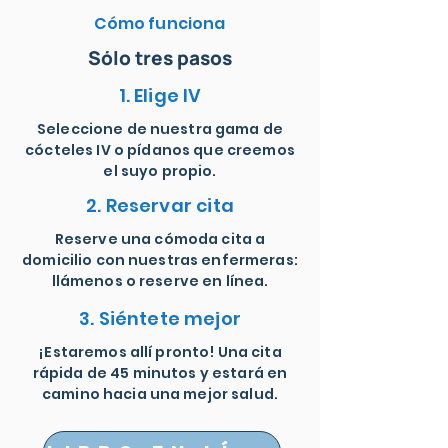
Cómo funciona
Sólo tres pasos
1. Elige IV
Seleccione de nuestra gama de
cócteles IV o pídanos que creemos
el suyo propio.
2. Reservar cita
Reserve una cómoda cita a
domicilio con nuestras enfermeras:
llámenos o reserve en línea.
3. Siéntete mejor
¡Estaremos allí pronto! Una cita
rápida de 45 minutos y estará en
camino hacia una mejor salud.