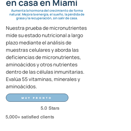
en casa en Miami
Aumenta la hormona del crecimiento de forma
natural. Mejora la energía, el sueño, la pérdida de
grasa y la recuperación, sin salir de casa.
Nuestra prueba de micronutrientes
mide su estado nutricional a largo
plazo mediante el análisis de
muestras celulares y aborda las
deficiencias de micronutrientes,
aminoácidos y otros nutrientes
dentro de las células inmunitarias.
Evalúa 55 vitaminas, minerales y
aminoácidos.
Muy pronto
5.0 Stars
5,000+ satisfied clients