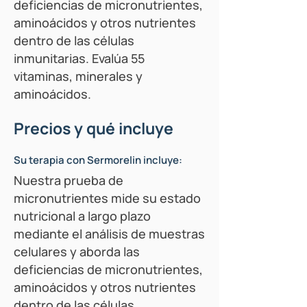
deficiencias de micronutrientes,
aminoácidos y otros nutrientes
dentro de las células
inmunitarias. Evalúa 55
vitaminas, minerales y
aminoácidos.
Precios y qué incluye
Su terapia con Sermorelin incluye:
Nuestra prueba de
micronutrientes mide su estado
nutricional a largo plazo
mediante el análisis de muestras
celulares y aborda las
deficiencias de micronutrientes,
aminoácidos y otros nutrientes
dentro de las células