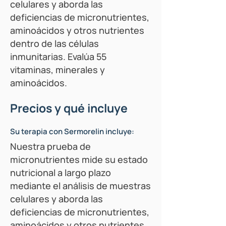
celulares y aborda las
deficiencias de micronutrientes,
aminoácidos y otros nutrientes
dentro de las células
inmunitarias. Evalúa 55
vitaminas, minerales y
aminoácidos.
Precios y qué incluye
Su terapia con Sermorelin incluye:
Nuestra prueba de
micronutrientes mide su estado
nutricional a largo plazo
mediante el análisis de muestras
celulares y aborda las
deficiencias de micronutrientes,
aminoácidos y otros nutrientes