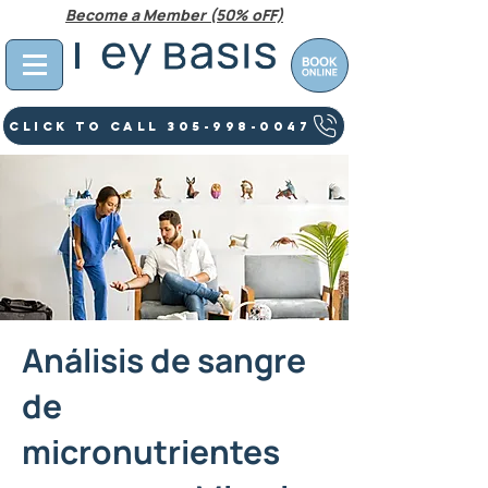
Become a Member (50% oFF)
Click To Call 305-998-0047
Análisis de sangre
de
micronutrientes