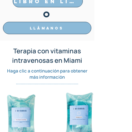
Libro en línea
O
Llámanos
Terapia con vitaminas
intravenosas en Miami
Haga clic a continuación para obtener
más información