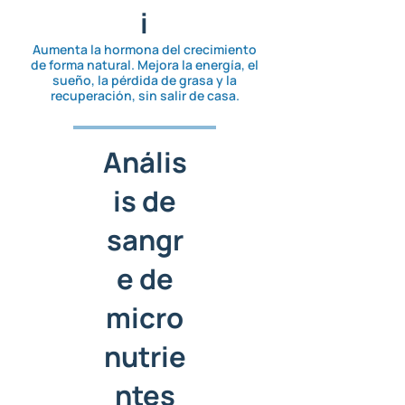
i
Aumenta la hormona del crecimiento
de forma natural. Mejora la energía, el
sueño, la pérdida de grasa y la
recuperación, sin salir de casa.
Anális
is de
sangr
e de
micro
nutrie
ntes