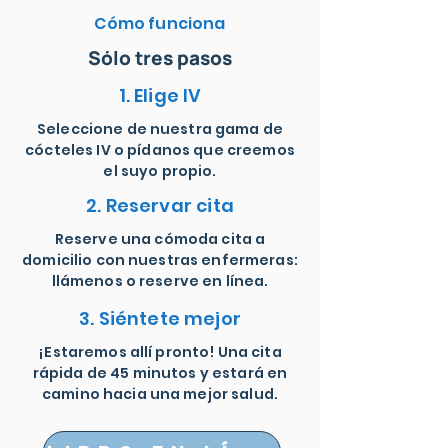
Cómo funciona
Sólo tres pasos
1. Elige IV
Seleccione de nuestra gama de
cócteles IV o pídanos que creemos
el suyo propio.
2. Reservar cita
Reserve una cómoda cita a
domicilio con nuestras enfermeras:
llámenos o reserve en línea.
3. Siéntete mejor
¡Estaremos allí pronto! Una cita
rápida de 45 minutos y estará en
camino hacia una mejor salud.