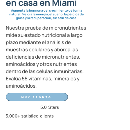
en casa en Miami
Aumenta la hormona del crecimiento de forma
natural. Mejora la energía, el sueño, la pérdida de
grasa y la recuperación, sin salir de casa.
Nuestra prueba de micronutrientes
mide su estado nutricional a largo
plazo mediante el análisis de
muestras celulares y aborda las
deficiencias de micronutrientes,
aminoácidos y otros nutrientes
dentro de las células inmunitarias.
Evalúa 55 vitaminas, minerales y
aminoácidos.
Muy pronto
5.0 Stars
5,000+ satisfied clients