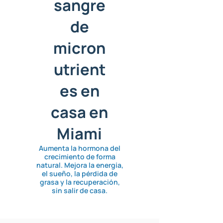
sangre
de
micron
utrient
es en
casa en
Miami
Aumenta la hormona del
crecimiento de forma
natural. Mejora la energía,
el sueño, la pérdida de
grasa y la recuperación,
sin salir de casa.